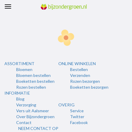
ASSORTIMENT
ONLINE WINKELEN
Bloemen
Bestellen
Bloemen bestellen
Verzenden
Boeketten bestellen
Rozen bezorgen
Rozen bestellen
Boeketten bezorgen
INFORMATIE
Blog
Verzorging
OVERIG
Vers uit Aalsmeer
Service
Over Bijzondergroen
Twitter
Contact
Facebook
NEEM CONTACT OP